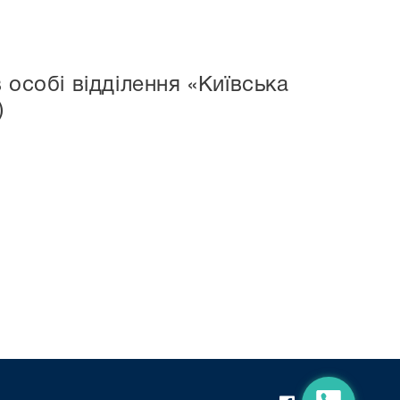
 особі відділення «Київська
)